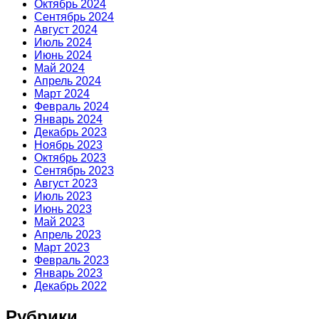
Октябрь 2024
Сентябрь 2024
Август 2024
Июль 2024
Июнь 2024
Май 2024
Апрель 2024
Март 2024
Февраль 2024
Январь 2024
Декабрь 2023
Ноябрь 2023
Октябрь 2023
Сентябрь 2023
Август 2023
Июль 2023
Июнь 2023
Май 2023
Апрель 2023
Март 2023
Февраль 2023
Январь 2023
Декабрь 2022
Рубрики