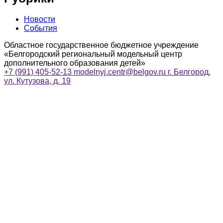
Новости
События
Областное государственное бюджетное учреждение
«Белгородский региональный модельный центр
дополнительного образования детей»
+7 (991) 405-52-13
modelnyj.centr@belgov.ru
г. Белгород,
ул. Кутузова, д. 19