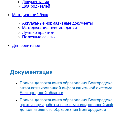
Документация
Для родителей
Методический блок
Актуальные нормативные документы
Методические рекомендации
Лучшие практики
Полезные ссылки
Для родителей
Документация
Приказ департамента образования Белгородской
автоматизированной информационной системе 
Белгородской области
Приказ департамента образования Белгородской
организации работы в автоматизированной ин
дополнительного образования Белгородской