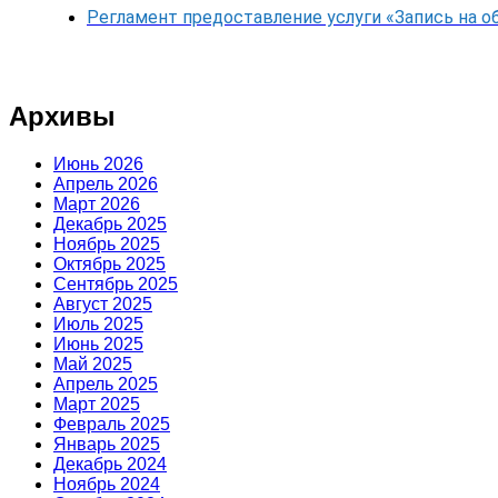
Регламент предоставление услуги «Запись на о
Архивы
Июнь 2026
Апрель 2026
Март 2026
Декабрь 2025
Ноябрь 2025
Октябрь 2025
Сентябрь 2025
Август 2025
Июль 2025
Июнь 2025
Май 2025
Апрель 2025
Март 2025
Февраль 2025
Январь 2025
Декабрь 2024
Ноябрь 2024