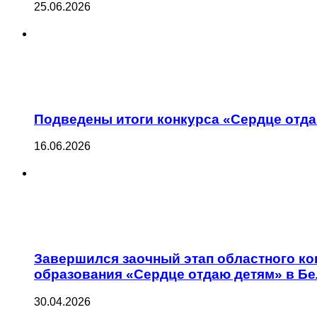
25.06.2026
Подведены итоги конкурса «Сердце отда
16.06.2026
Завершился заочный этап областного к
образования «Сердце отдаю детям» в Бе
30.04.2026