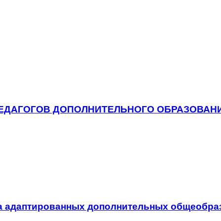
 ПЕДАГОГОВ ДОПОЛНИТЕЛЬНОГО ОБРАЗОВАН
рса адаптированных дополнительных общеобр