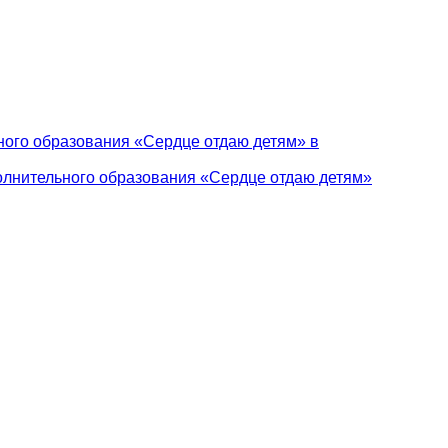
ного образования «Сердце отдаю детям» в
олнительного образования «Сердце отдаю детям»