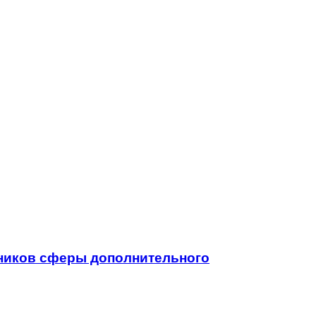
тников сферы дополнительного