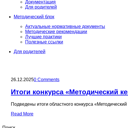
Документация
Для родителей
Методический блок
Актуальные нормативные документы
Методические рекомендации
Лучшие практики
Полезные ссылки
Для родителей
26.12.2025
0 Comments
Итоги конкурса «Методический к
Подведены итоги областного конкурса «Методический
Read More
Поиск