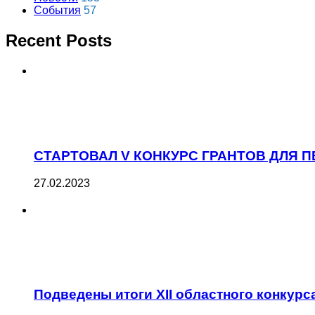
События
57
Recent Posts
СТАРТОВАЛ V КОНКУРС ГРАНТОВ ДЛЯ
27.02.2023
Подведены итоги XII областного конку