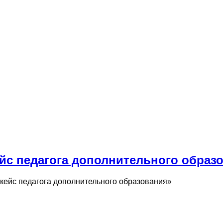
ейс педагога дополнительного образ
 кейс педагога дополнительного образования»