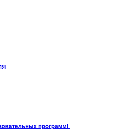
ИЯ
азовательных программ!