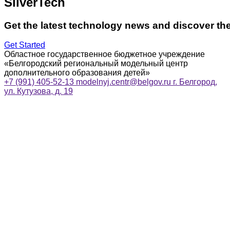
SilverTech
Get the latest technology news and discover th
Get Started
Областное государственное бюджетное учреждение
«Белгородский региональный модельный центр
дополнительного образования детей»
+7 (991) 405-52-13
modelnyj.centr@belgov.ru
г. Белгород,
ул. Кутузова, д. 19