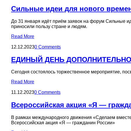
Сильные идеи для нового време
До 31 января идёт приём заявок на форум Сильные и
приносили пользу стране и людям.
Read More
12.12.2023
0 Comments
ЕДИНЫЙ ДЕНЬ ДОПОЛНИТЕЛЬНО
Сегодня состоялось торжественное мероприятие, пос
Read More
11.12.2023
0 Comments
Всероссийская акция «Я — гражд
В рамках международного движения «Сделаем вместе
Всероссийская акция «Я — гражданин России»