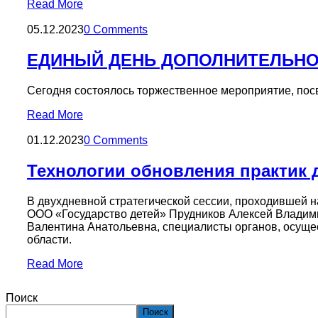
Read More
05.12.2023
0 Comments
ЕДИНЫЙ ДЕНЬ ДОПОЛНИТЕЛЬНО
Сегодня состоялось торжественное мероприятие, пос
Read More
01.12.2023
0 Comments
Технологии обновления практик 
В двухдневной стратегической сессии, проходившей н
ООО «Государство детей» Прудников Алексей Владим
Валентина Анатольевна, специалисты органов, осуще
области.
Read More
Поиск
Поиск