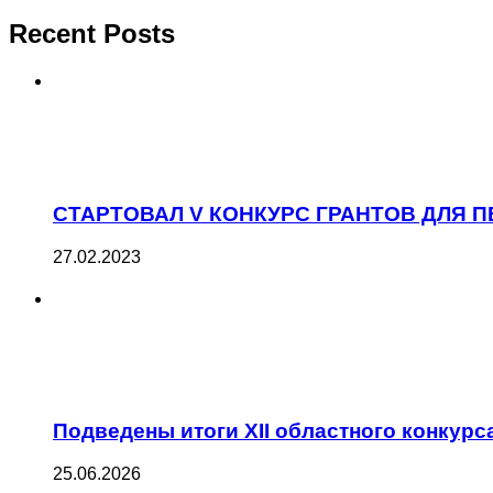
Recent Posts
СТАРТОВАЛ V КОНКУРС ГРАНТОВ ДЛЯ
27.02.2023
Подведены итоги XII областного конку
25.06.2026