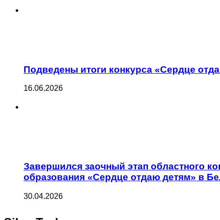
Подведены итоги конкурса «Сердце отда
16.06.2026
Завершился заочный этап областного к
образования «Сердце отдаю детям» в Бе
30.04.2026