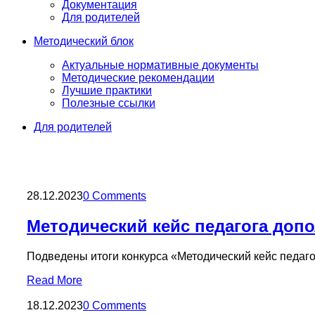
Документация
Для родителей
Методический блок
Актуальные нормативные документы
Методические рекомендации
Лучшие практики
Полезные ссылки
Для родителей
28.12.2023
0 Comments
Методический кейс педагога доп
Подведены итоги конкурса «Методический кейс педаг
Read More
18.12.2023
0 Comments