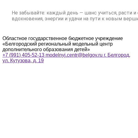
Не забывайте: каждый день — шанс учиться, расти 
вдохновения, энергии и удачи на пути к новым верш
Областное государственное бюджетное учреждение
«Белгородский региональный модельный центр
дополнительного образования детей»
+7 (991) 405-52-13
modelnyj.centr@belgov.ru
г. Белгород,
ул. Кутузова, д. 19