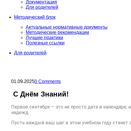
Документация
Для родителей
Методический блок
Актуальные нормативные документы
Методические рекомендации
Лучшие практики
Полезные ссылки
Для родителей
01.09.2025
0 Comments
С Днём Знаний!
Первое сентября — это не просто дата в календаре,
надежд.
Пусть каждый ваш шаг в этом учебном году станет 