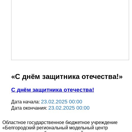
«С днём защитника отечества!»
С днём защитника отечества!
23.02.2025 00:00
Дата начала:
23.02.2025 00:00
Дата окончания:
Областное государственное бюджетное учреждение
«Белгородский региональный модельный центр