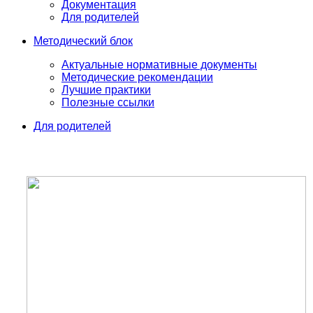
Документация
Для родителей
Методический блок
Актуальные нормативные документы
Методические рекомендации
Лучшие практики
Полезные ссылки
Для родителей