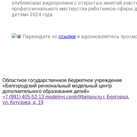
опубликовал видеоролики с открытых занятий участ
профессионального мастерства работников сферы д
детям» 2024 года.
Переходите по
ссылке
и вдохновляйтесь просм
Областное государственное бюджетное учреждение
«Белгородский региональный модельный центр
дополнительного образования детей»
+7 (991) 405-52-13
modelnyj.centr@belgov.ru
г. Белгород,
ул. Кутузова, д. 19