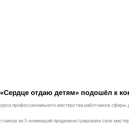
 «Сердце отдаю детям» подошёл к ко
нкурса профессионального мастерства работников сферы 
стников из 5 номинаций продемонстрировали свое мастер