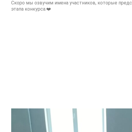
Скоро мы озвучим имена участников, которые предс
этапа конкурса.❤️