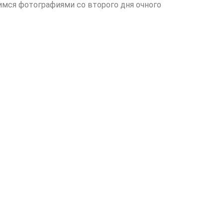
имся фотографиями со второго дня очного