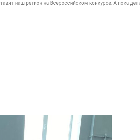
тавят наш регион на Всероссийском конкурсе. А пока дел