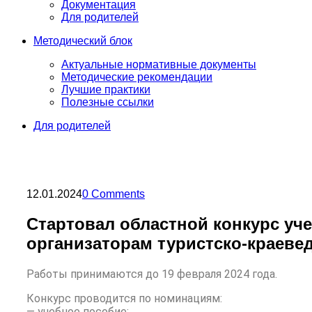
Документация
Для родителей
Методический блок
Актуальные нормативные документы
Методические рекомендации
Лучшие практики
Полезные ссылки
Для родителей
12.01.2024
0 Comments
Стартовал областной конкурс уч
организаторам туристско-краеве
Работы принимаются до 19 февраля 2024 года.
Конкурс проводится по номинациям:
— учебное пособие;