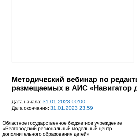
Методический вебинар по редакт
размещаемых в АИС «Навигатор 
31.01.2023 00:00
Дата начала:
31.01.2023 23:59
Дата окончания:
Областное государственное бюджетное учреждение
«Белгородский региональный модельный центр
дополнительного образования детей»