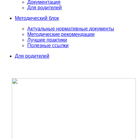
Документация
Для родителей
Методический блок
Актуальные нормативные документы
Методические рекомендации
Лучшие практики
Полезные ссылки
Для родителей