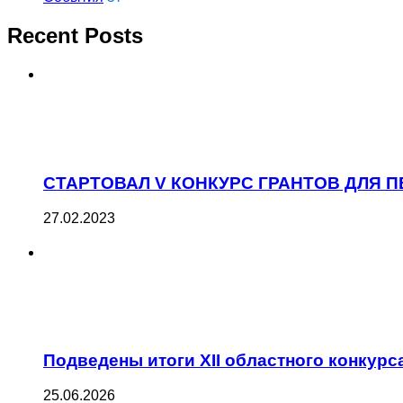
Recent Posts
СТАРТОВАЛ V КОНКУРС ГРАНТОВ ДЛЯ
27.02.2023
Подведены итоги XII областного конку
25.06.2026