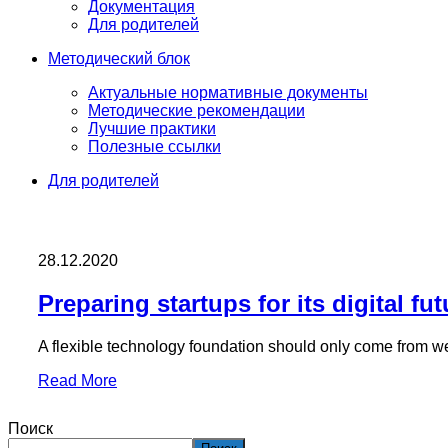
Документация
Для родителей
Методический блок
Актуальные нормативные документы
Методические рекомендации
Лучшие практики
Полезные ссылки
Для родителей
28.12.2020
Preparing startups for its digital fut
A flexible technology foundation should only come from we
Read More
Поиск