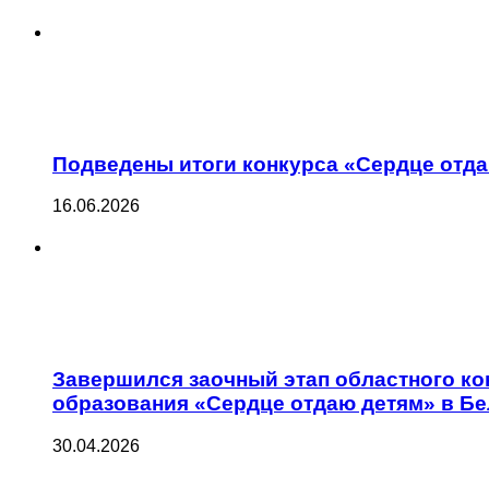
Подведены итоги конкурса «Сердце отда
16.06.2026
Завершился заочный этап областного к
образования «Сердце отдаю детям» в Бе
30.04.2026