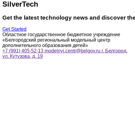
SilverTech
Get the latest technology news and discover th
Get Started
Областное государственное бюджетное учреждение
«Белгородский региональный модельный центр
дополнительного образования детей»
+7 (991) 405-52-13
modelnyj.centr@belgov.ru
г. Белгород,
ул. Кутузова, д. 19