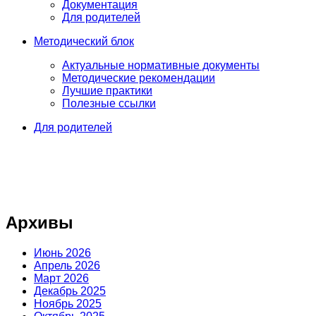
Документация
Для родителей
Методический блок
Актуальные нормативные документы
Методические рекомендации
Лучшие практики
Полезные ссылки
Для родителей
Архивы
Июнь 2026
Апрель 2026
Март 2026
Декабрь 2025
Ноябрь 2025