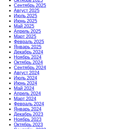
Октябрь 2025
Сентябрь 2025
Август 2025
Июль 2025
Июнь 2025
Май 2025
Апрель 2025
Март 2025
Февраль 2025
Январь 2025
Декабрь 2024
Ноябрь 2024
Октябрь 2024
Сентябрь 2024
Август 2024
Июль 2024
Июнь 2024
Май 2024
Апрель 2024
Март 2024
Февраль 2024
Январь 2024
Декабрь 2023
Ноябрь 2023
Октябрь 2023