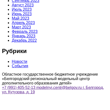
Сентябрь 2023
Август 2023
Июль 2023
Июнь 2023
Май 2023
Апрель 2023
Март 2023
Февраль 2023
Январь 2023
Декабрь 2022
Рубрики
Новости
События
Областное государственное бюджетное учреждение
«Белгородский региональный модельный центр
дополнительного образования детей»
+7 (991) 405-52-13
modelnyj.centr@belgov.ru
г. Белгород,
ул. Кутузова, д. 19