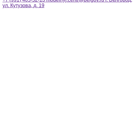
ул. Кутузова, д. 19